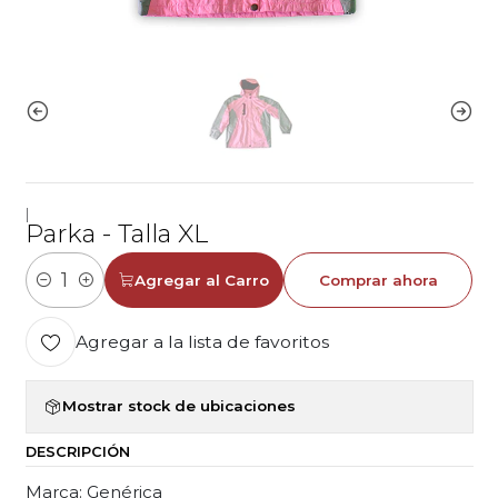
|
Parka - Talla XL
Agregar al Carro
Comprar ahora
Cantidad
Agregar a la lista de favoritos
Mostrar stock de ubicaciones
DESCRIPCIÓN
Marca: Genérica