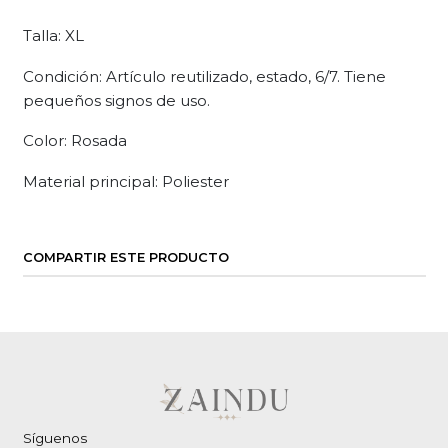
Talla: XL
Condición: Artículo reutilizado, estado, 6/7. Tiene
pequeños signos de uso.
Color: Rosada
Material principal: Poliester
COMPARTIR ESTE PRODUCTO
Síguenos