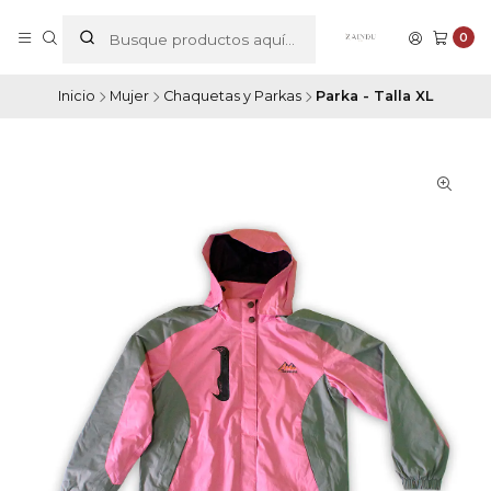
0
Inicio
Mujer
Chaquetas y Parkas
Parka - Talla XL