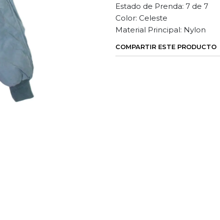
Estado de Prenda: 7 de 7
Color: Celeste
Material Principal: Nylon
COMPARTIR ESTE PRODUCTO