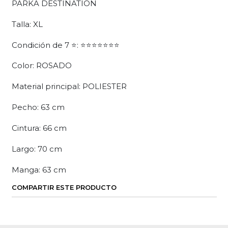
PARKA DESTINATION
Talla: XL
Condición de 7 ⭐: ⭐⭐⭐⭐⭐⭐⭐
Color: ROSADO
Material principal: POLIESTER
Pecho: 63 cm
Cintura: 66 cm
Largo: 70 cm
Manga: 63 cm
COMPARTIR ESTE PRODUCTO