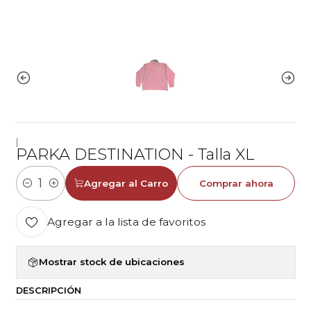
|
PARKA DESTINATION - Talla XL
Agregar al Carro
Comprar ahora
Cantidad
Agregar a la lista de favoritos
Mostrar stock de ubicaciones
DESCRIPCIÓN