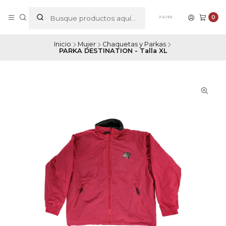
0
Inicio
Mujer
Chaquetas y Parkas
PARKA DESTINATION - Talla XL