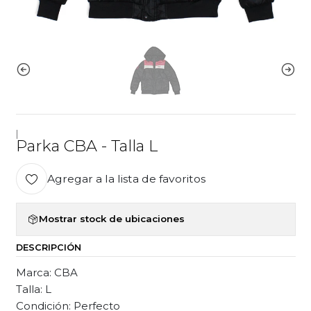
|
Parka CBA - Talla L
Agregar a la lista de favoritos
Mostrar stock de ubicaciones
DESCRIPCIÓN
Marca: CBA
Talla: L
Condición: Perfecto