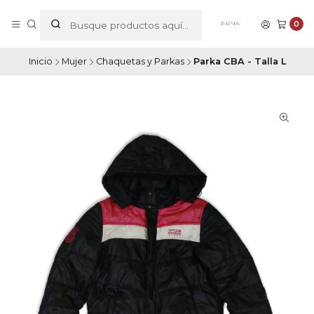
0
Inicio
Mujer
Chaquetas y Parkas
Parka CBA - Talla L