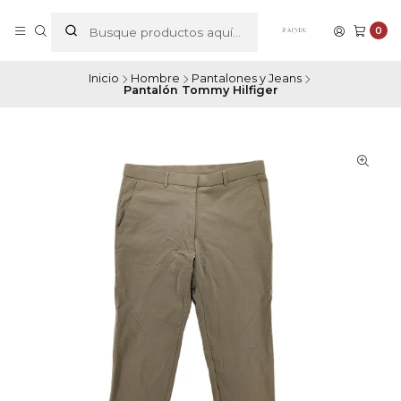
0
Inicio
Hombre
Pantalones y Jeans
Pantalón Tommy Hilfiger