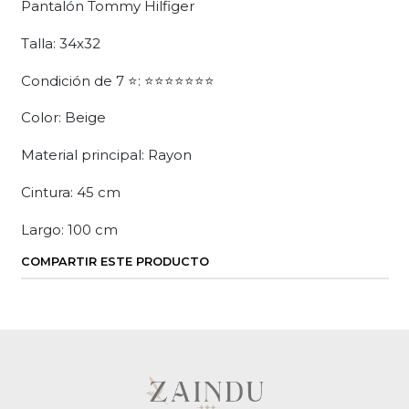
Pantalón Tommy Hilfiger
Talla: 34x32
Condición de 7 ⭐: ⭐⭐⭐⭐⭐⭐⭐
Color: Beige
Material principal: Rayon
Cintura: 45 cm
Largo: 100 cm
COMPARTIR ESTE PRODUCTO