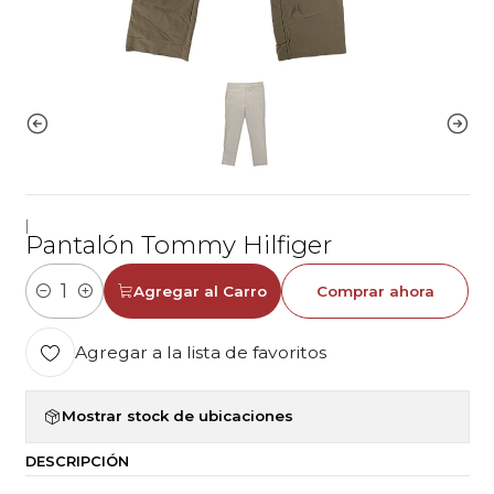
|
Pantalón Tommy Hilfiger
Agregar al Carro
Comprar ahora
Cantidad
Agregar a la lista de favoritos
Mostrar stock de ubicaciones
DESCRIPCIÓN