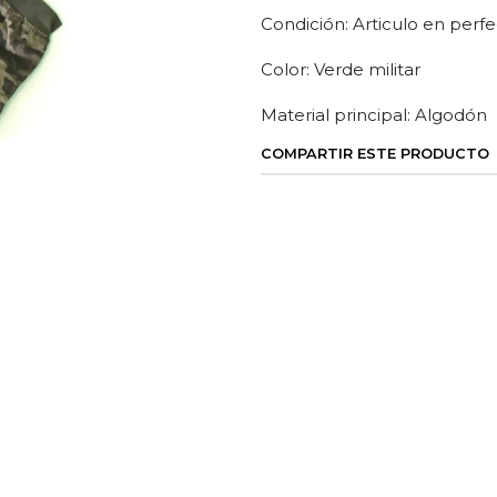
Condición: Articulo en perfe
Color: Verde militar
Material principal: Algodón
COMPARTIR ESTE PRODUCTO