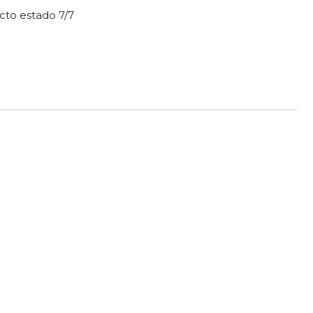
cto estado 7/7