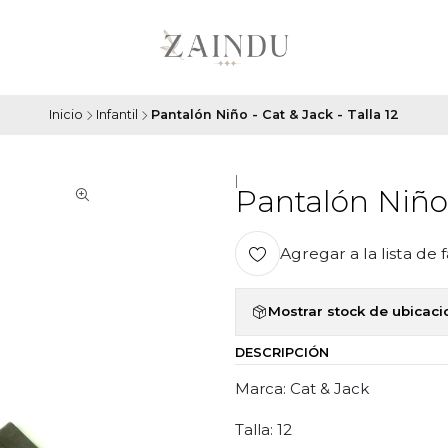
Inicio
Infantil
Pantalón Niño - Cat & Jack - Talla 12
|
Pantalón Niño 
Agregar a la lista de 
Mostrar stock de ubicac
DESCRIPCIÓN
Marca: Cat & Jack
Talla: 12