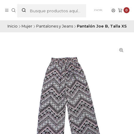
0
Inicio
Mujer
Pantalones y Jeans
Pantalón Joe B, Talla XS