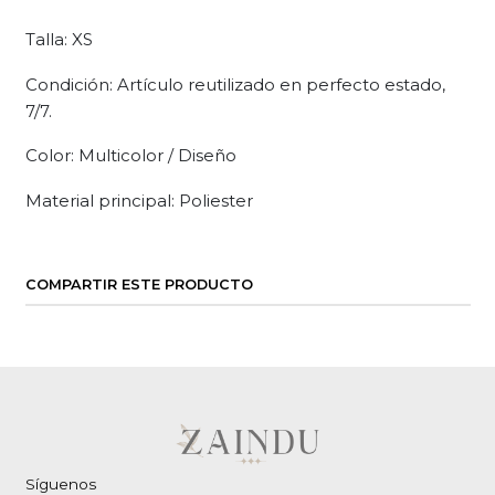
Talla: XS
Condición: Artículo reutilizado en perfecto estado,
7/7.
Color: Multicolor / Diseño
Material principal: Poliester
COMPARTIR ESTE PRODUCTO
Síguenos