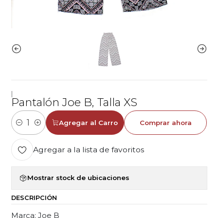
|
Pantalón Joe B, Talla XS
Agregar al Carro
Comprar ahora
Cantidad
Agregar a la lista de favoritos
Mostrar stock de ubicaciones
DESCRIPCIÓN
Marca: Joe B