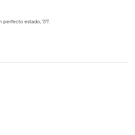
 perfecto estado, 7/7.