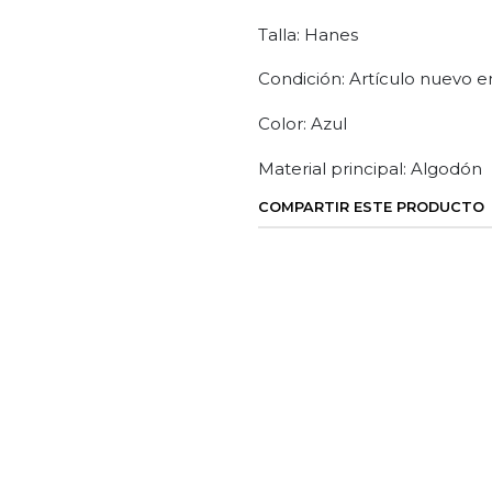
Talla: Hanes
Condición: Artículo nuevo en
Color: Azul
Material principal: Algodón
COMPARTIR ESTE PRODUCTO