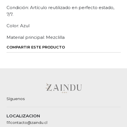
Condición: Artículo reutilizado en perfecto estado,
7/7.
Color: Azul
Material principal: Mezclilla
COMPARTIR ESTE PRODUCTO
Síguenos
LOCALIZACION
contacto@zaindu.cl