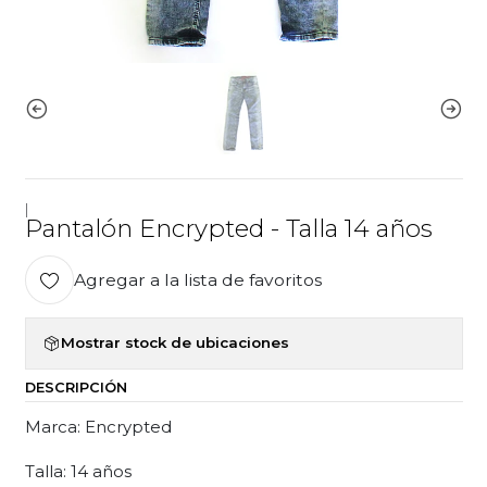
|
Pantalón Encrypted - Talla 14 años
Agregar a la lista de favoritos
Mostrar stock de ubicaciones
DESCRIPCIÓN
Marca: Encrypted
Talla: 14 años