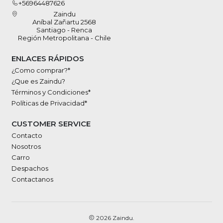
+56964487626
Zaindu
Aníbal Zañartu 2568
Santiago - Renca
Región Metropolitana - Chile
ENLACES RÁPIDOS
¿Como comprar?*
¿Que es Zaindu?
Términos y Condiciones*
Políticas de Privacidad*
CUSTOMER SERVICE
Contacto
Nosotros
Carro
Despachos
Contactanos
2026 Zaindu.