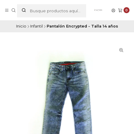
0
Inicio
Infantil
Pantalón Encrypted - Talla 14 años