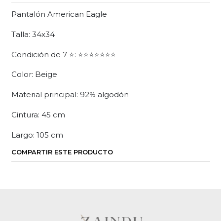
Pantalón American Eagle
Talla: 34x34
Condición de 7 ⭐: ⭐⭐⭐⭐⭐⭐⭐
Color: Beige
Material principal: 92% algodón
Cintura: 45 cm
Largo: 105 cm
COMPARTIR ESTE PRODUCTO