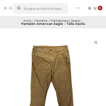
0
Inicio
Hombre
Pantalones y Jeans
Pantalón American Eagle - Talla 34x34