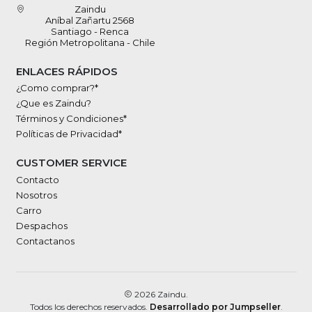
Zaindu
Aníbal Zañartu 2568
Santiago - Renca
Región Metropolitana - Chile
ENLACES RÁPIDOS
¿Como comprar?*
¿Que es Zaindu?
Términos y Condiciones*
Políticas de Privacidad*
CUSTOMER SERVICE
Contacto
Nosotros
Carro
Despachos
Contactanos
2026 Zaindu.
Todos los derechos reservados.
Desarrollado por Jumpseller
.