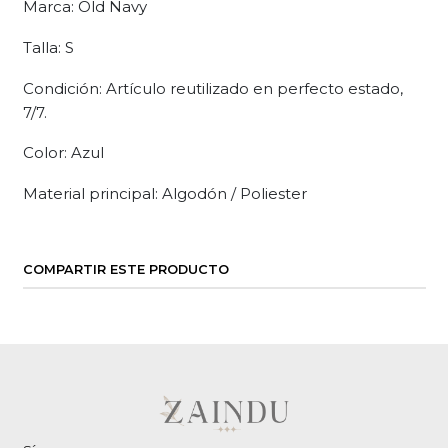
Marca: Old Navy
Talla: S
Condición: Artículo reutilizado en perfecto estado,
7/7.
Color: Azul
Material principal: Algodón / Poliester
COMPARTIR ESTE PRODUCTO