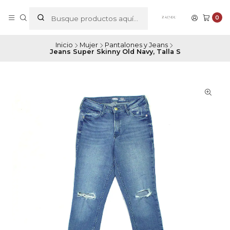
0
Inicio
Mujer
Pantalones y Jeans
Jeans Super Skinny Old Navy, Talla S