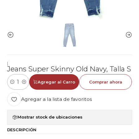
|
Jeans Super Skinny Old Navy, Talla S
Agregar al Carro
Comprar ahora
Cantidad
Agregar a la lista de favoritos
Mostrar stock de ubicaciones
DESCRIPCIÓN