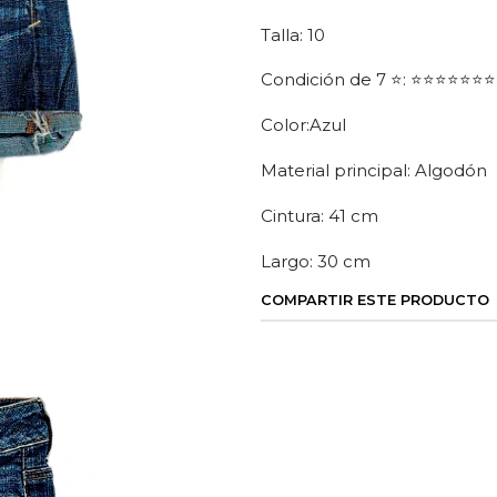
Talla: 10
Condición de 7 ⭐: ⭐⭐⭐⭐⭐⭐⭐
Color:Azul
Material principal: Algodón
Cintura: 41 cm
Largo: 30 cm
COMPARTIR ESTE PRODUCTO