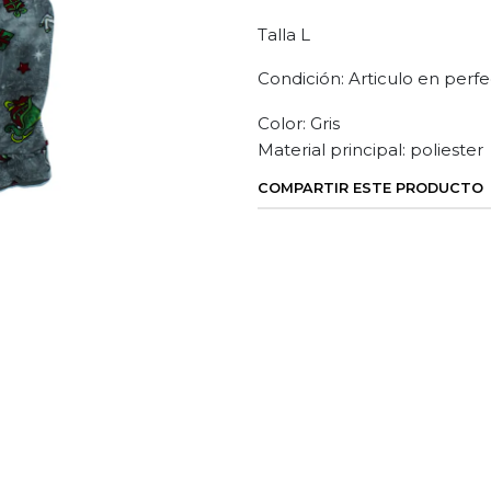
Talla L
Condición: Articulo en perfe
Color: Gris
Material principal: poliester
COMPARTIR ESTE PRODUCTO