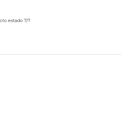
cto estado 7/7