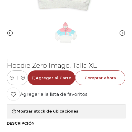
|
Hoodie Zero Image, Talla XL
Agregar al Carro
Comprar ahora
Cantidad
Agregar a la lista de favoritos
Mostrar stock de ubicaciones
DESCRIPCIÓN