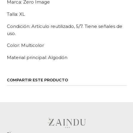
Marca: Zero Image
Talla: XL
Condición: Artículo reutilizado, 5/7. Tiene señales de
uso.
Color: Multicolor
Material principal: Algodón
COMPARTIR ESTE PRODUCTO