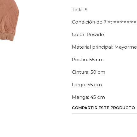
Talla: S
Condición de 7 ⭐: ⭐⭐⭐⭐⭐⭐⭐
Color: Rosado
Material principal: Mayorm
Pecho: 55 cm
Cintura: 50 cm
Largo: 55 cm
Manga: 45 cm
COMPARTIR ESTE PRODUCTO