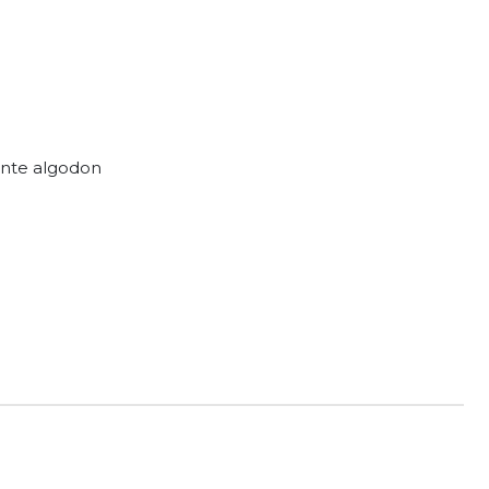
ente algodon