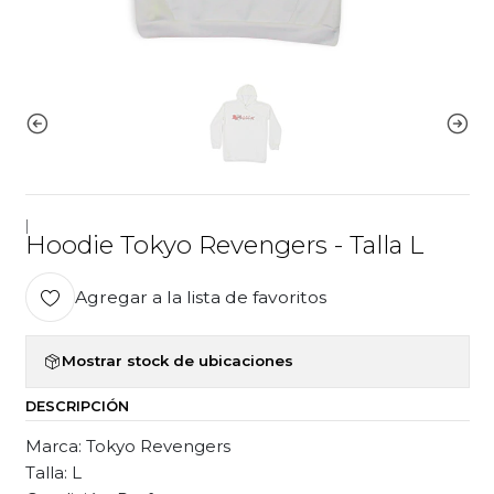
|
Hoodie Tokyo Revengers - Talla L
Agregar a la lista de favoritos
Mostrar stock de ubicaciones
DESCRIPCIÓN
Marca: Tokyo Revengers
Talla: L