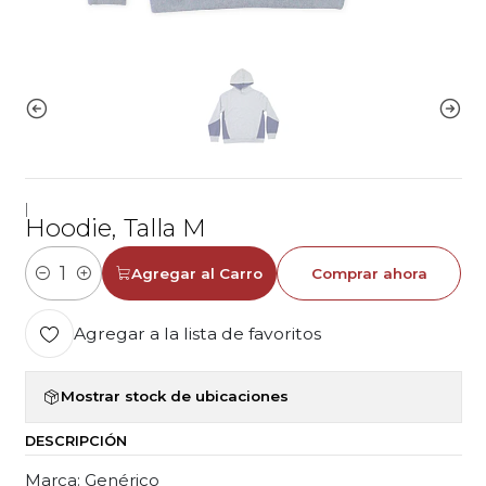
|
Hoodie, Talla M
Agregar al Carro
Comprar ahora
Cantidad
Agregar a la lista de favoritos
Mostrar stock de ubicaciones
DESCRIPCIÓN
Marca: Genérico