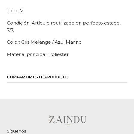
Talla: M
Condición: Artículo reutilizado en perfecto estado,
7/7.
Color: Gris Melange / Azul Marino
Material principal: Poliester
COMPARTIR ESTE PRODUCTO
Síguenos