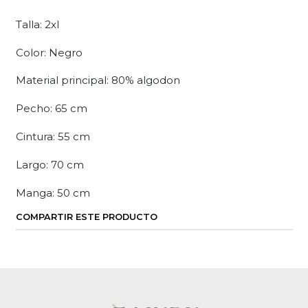
Talla: 2xl
Color: Negro
Material principal: 80% algodon
Pecho: 65 cm
Cintura: 55 cm
Largo: 70 cm
Manga: 50 cm
COMPARTIR ESTE PRODUCTO