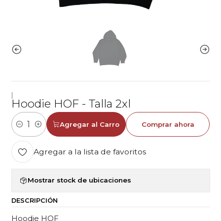
|
Hoodie HOF - Talla 2xl
Agregar al Carro
Comprar ahora
Cantidad
Agregar a la lista de favoritos
Mostrar stock de ubicaciones
DESCRIPCIÓN
Hoodie HOF