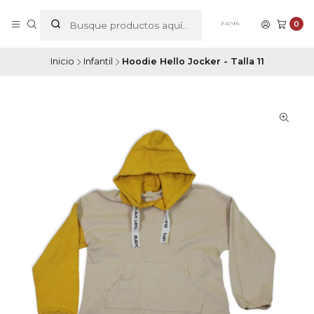
0
Inicio
Infantil
Hoodie Hello Jocker - Talla 11