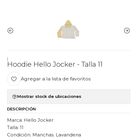
|
Hoodie Hello Jocker - Talla 11
Agregar a la lista de favoritos
Mostrar stock de ubicaciones
DESCRIPCIÓN
Marca: Hello Jocker
Talla: 11
Condición: Manchas. Lavanderia