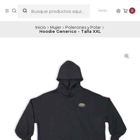
0
Inicio
Mujer
Polerones y Polar
Hoodie Generico - Talla XXL