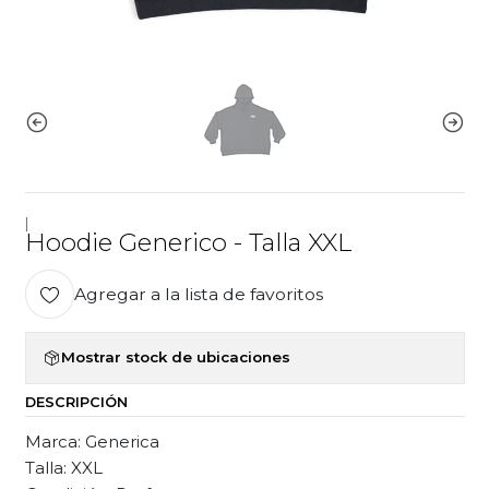
|
Hoodie Generico - Talla XXL
Agregar a la lista de favoritos
Mostrar stock de ubicaciones
DESCRIPCIÓN
Marca: Generica
Talla: XXL