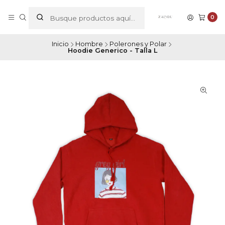
0
Inicio
Hombre
Polerones y Polar
Hoodie Generico - Talla L