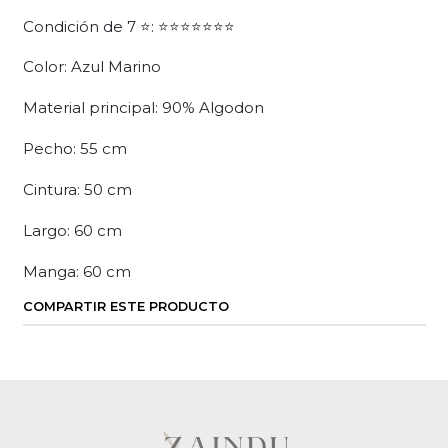
Condición de 7 ⭐: ⭐⭐⭐⭐⭐⭐⭐
Color: Azul Marino
Material principal: 90% Algodon
Pecho: 55 cm
Cintura: 50 cm
Largo: 60 cm
Manga: 60 cm
COMPARTIR ESTE PRODUCTO