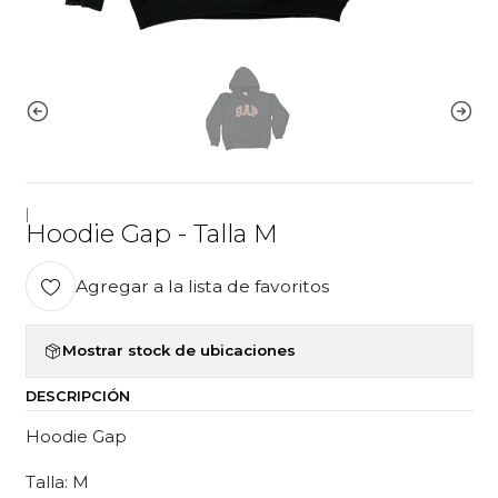
|
Hoodie Gap - Talla M
Agregar a la lista de favoritos
Mostrar stock de ubicaciones
DESCRIPCIÓN
Hoodie Gap
Talla: M