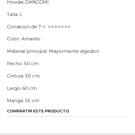
Hoodie DANGGMI
Talla: L
Condición de 7 ⭐: ⭐⭐⭐⭐⭐⭐⭐
Color: Amarillo
Material principal: Mayormente algodon
Pecho: 50 cm
Cintura: 50 cm
Largo: 60 cm
Manga: 55 cm
COMPARTIR ESTE PRODUCTO