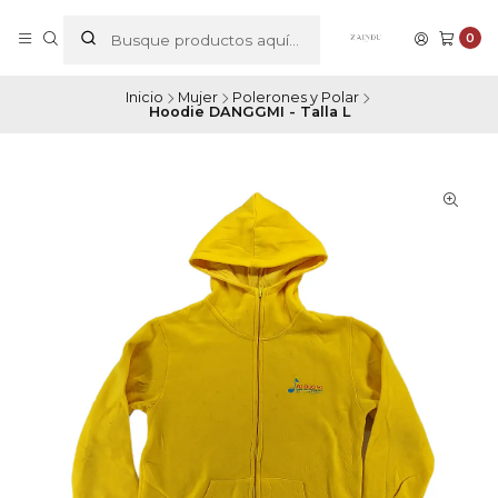
0
Inicio
Mujer
Polerones y Polar
Hoodie DANGGMI - Talla L