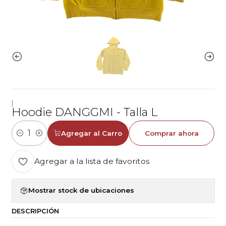
|
Hoodie DANGGMI - Talla L
Agregar al Carro
Comprar ahora
Cantidad
Agregar a la lista de favoritos
Mostrar stock de ubicaciones
DESCRIPCIÓN