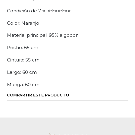
Condición de 7 ⭐: ⭐⭐⭐⭐⭐⭐⭐
Color: Naranjo
Material principal: 95% algodon
Pecho: 65 cm
Cintura: 55 cm
Largo: 60 cm
Manga: 60 cm
COMPARTIR ESTE PRODUCTO