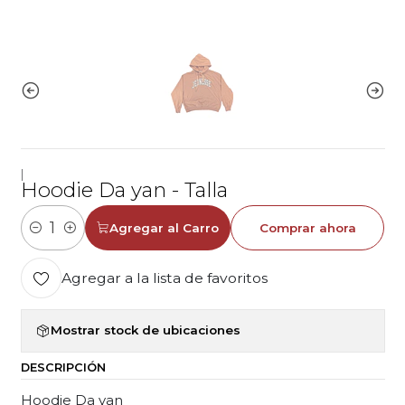
|
Hoodie Da yan - Talla
Agregar al Carro
Comprar ahora
Cantidad
Agregar a la lista de favoritos
Mostrar stock de ubicaciones
DESCRIPCIÓN
Hoodie Da yan