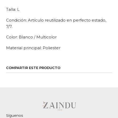
Talla: L
Condición: Artículo reutilizado en perfecto estado,
7/7.
Color: Blanco / Multicolor
Material principal: Poliester
COMPARTIR ESTE PRODUCTO
Síguenos