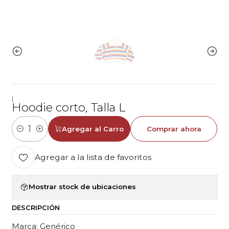
|
Hoodie corto, Talla L
Agregar al Carro
Comprar ahora
Cantidad
Agregar a la lista de favoritos
Mostrar stock de ubicaciones
DESCRIPCIÓN
Marca: Genérico