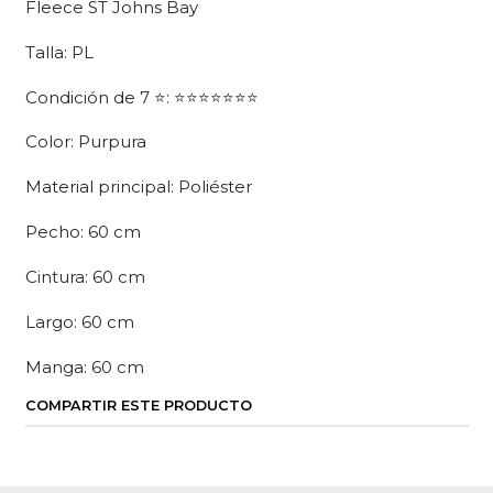
Fleece ST Johns Bay
Talla: PL
Condición de 7 ⭐: ⭐⭐⭐⭐⭐⭐⭐
Color: Purpura
Material principal: Poliéster
Pecho: 60 cm
Cintura: 60 cm
Largo: 60 cm
Manga: 60 cm
COMPARTIR ESTE PRODUCTO