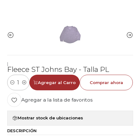
|
Fleece ST Johns Bay - Talla PL
Agregar al Carro
Comprar ahora
Cantidad
Agregar a la lista de favoritos
Mostrar stock de ubicaciones
DESCRIPCIÓN