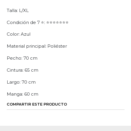
Talla: L/XL
Condición de 7 ⭐: ⭐⭐⭐⭐⭐⭐⭐
Color: Azul
Material principal: Poliéster
Pecho: 70 cm
Cintura: 65 cm
Largo: 70 cm
Manga: 60 cm
COMPARTIR ESTE PRODUCTO