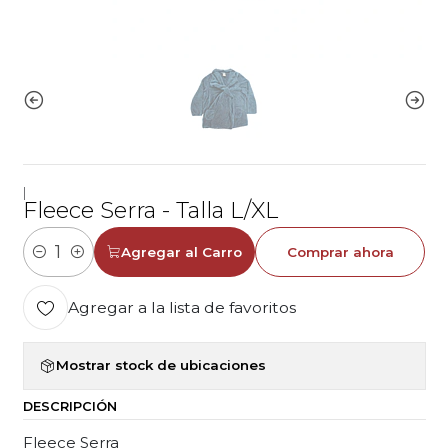
|
Fleece Serra - Talla L/XL
Agregar al Carro
Comprar ahora
Cantidad
Agregar a la lista de favoritos
Mostrar stock de ubicaciones
DESCRIPCIÓN
Fleece Serra