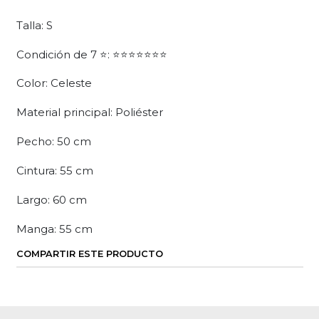
Talla: S
Condición de 7 ⭐: ⭐⭐⭐⭐⭐⭐⭐
Color: Celeste
Material principal: Poliéster
Pecho: 50 cm
Cintura: 55 cm
Largo: 60 cm
Manga: 55 cm
COMPARTIR ESTE PRODUCTO