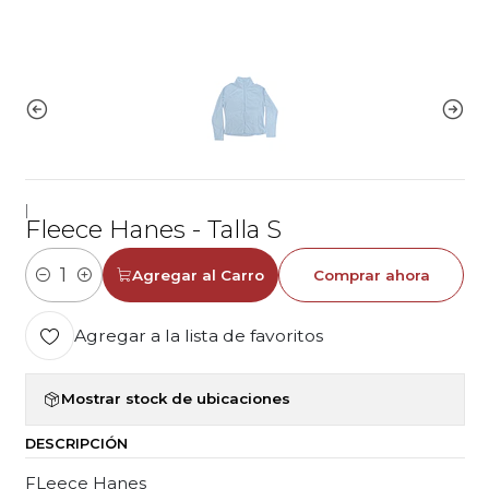
|
Fleece Hanes - Talla S
Agregar al Carro
Comprar ahora
Cantidad
Agregar a la lista de favoritos
Mostrar stock de ubicaciones
DESCRIPCIÓN
FLeece Hanes