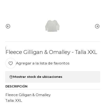
|
Fleece Gilligan & Omalley - Talla XXL
Agregar a la lista de favoritos
Mostrar stock de ubicaciones
DESCRIPCIÓN
Fleece Gilligan & Omalley
Talla: XXL