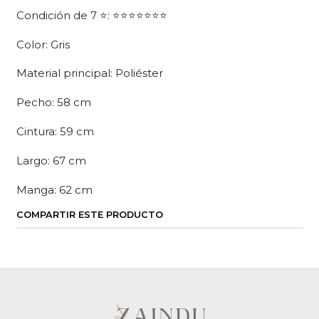
Condición de 7 ⭐: ⭐⭐⭐⭐⭐⭐⭐
Color: Gris
Material principal: Poliéster
Pecho: 58 cm
Cintura: 59 cm
Largo: 67 cm
Manga: 62 cm
COMPARTIR ESTE PRODUCTO