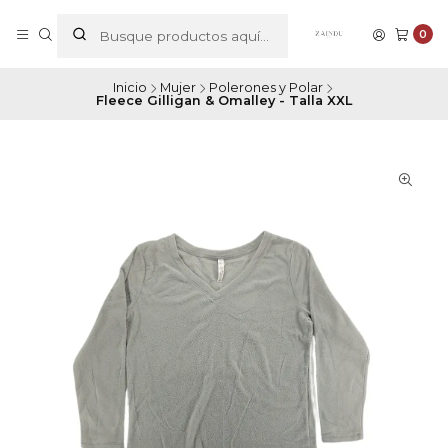
0
Inicio
Mujer
Polerones y Polar
Fleece Gilligan & Omalley - Talla XXL