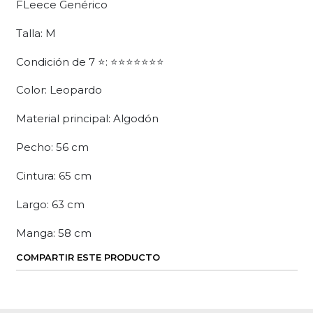
FLeece Genérico
Talla: M
Condición de 7 ⭐: ⭐⭐⭐⭐⭐⭐⭐
Color: Leopardo
Material principal: Algodón
Pecho: 56 cm
Cintura: 65 cm
Largo: 63 cm
Manga: 58 cm
COMPARTIR ESTE PRODUCTO