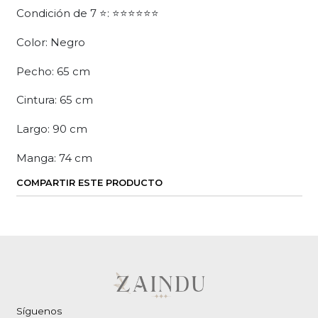
Condición de 7 ⭐: ⭐⭐⭐⭐⭐⭐
Color: Negro
Pecho: 65 cm
Cintura: 65 cm
Largo: 90 cm
Manga: 74 cm
COMPARTIR ESTE PRODUCTO
Síguenos