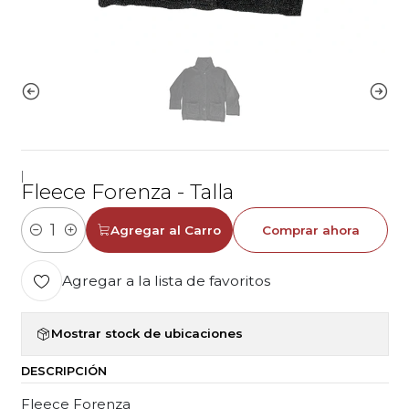
|
Fleece Forenza - Talla
Agregar al Carro
Comprar ahora
Cantidad
Agregar a la lista de favoritos
Mostrar stock de ubicaciones
DESCRIPCIÓN
Fleece Forenza