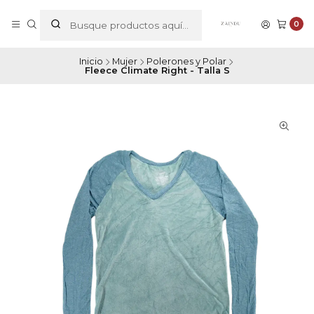
0
Inicio
Mujer
Polerones y Polar
Fleece Climate Right - Talla S