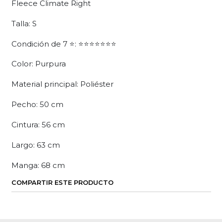
Fleece Climate Right
Talla: S
Condición de 7 ⭐: ⭐⭐⭐⭐⭐⭐⭐
Color: Purpura
Material principal: Poliéster
Pecho: 50 cm
Cintura: 56 cm
Largo: 63 cm
Manga: 68 cm
COMPARTIR ESTE PRODUCTO