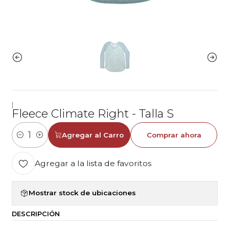
|
Fleece Climate Right - Talla S
Agregar al Carro
Comprar ahora
Cantidad
Agregar a la lista de favoritos
Mostrar stock de ubicaciones
DESCRIPCIÓN