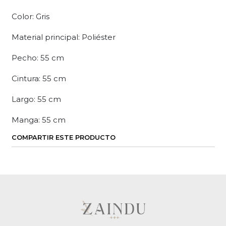
Color: Gris
Material principal: Poliéster
Pecho: 55 cm
Cintura: 55 cm
Largo: 55 cm
Manga: 55 cm
COMPARTIR ESTE PRODUCTO