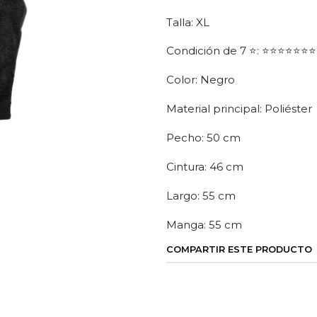
Talla: XL
Condición de 7 ⭐: ⭐⭐⭐⭐⭐⭐⭐
Color: Negro
Material principal: Poliéster
Pecho: 50 cm
Cintura: 46 cm
Largo: 55 cm
Manga: 55 cm
COMPARTIR ESTE PRODUCTO