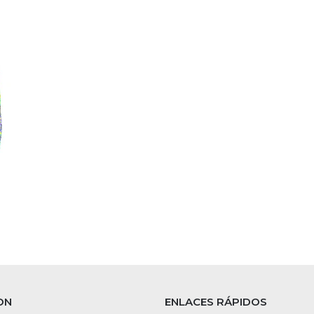
ON
ENLACES RÁPIDOS