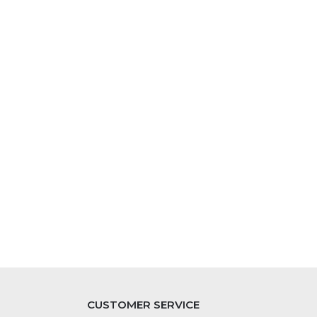
CUSTOMER SERVICE