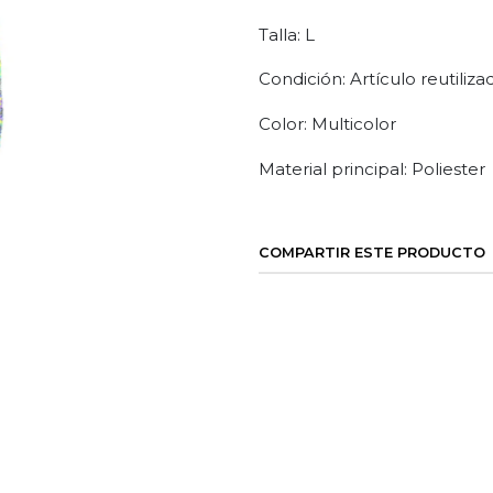
Talla: L
Condición: Artículo reutiliza
Color: Multicolor
Material principal: Poliester
COMPARTIR ESTE PRODUCTO