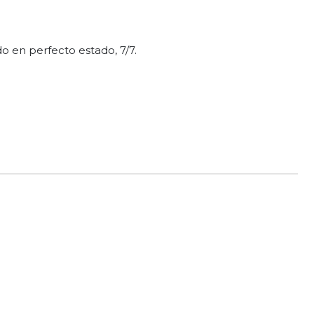
do en perfecto estado, 7/7.