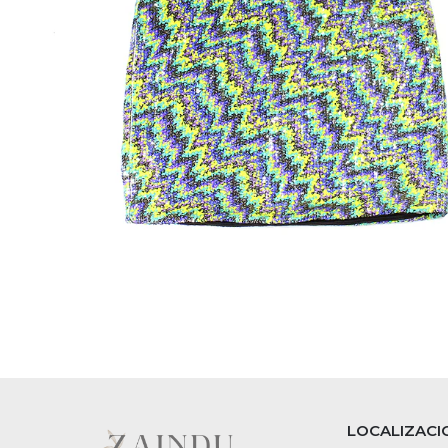
LOCALIZACI