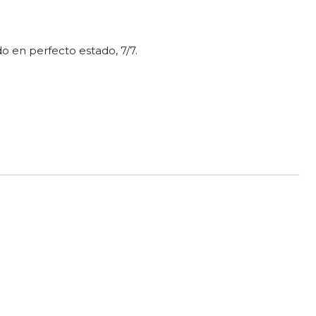
do en perfecto estado, 7/7.