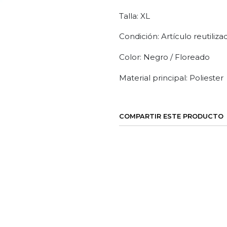
Talla: XL
Condición: Artículo reutiliza
Color: Negro / Floreado
Material principal: Poliester
COMPARTIR ESTE PRODUCTO