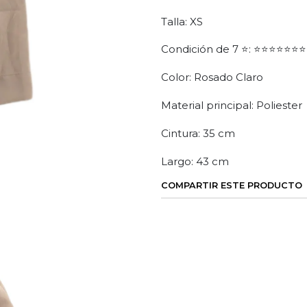
Talla: XS
Condición de 7 ⭐: ⭐⭐⭐⭐⭐⭐⭐
Color: Rosado Claro
Material principal: Poliester
Cintura: 35 cm
Largo: 43 cm
COMPARTIR ESTE PRODUCTO