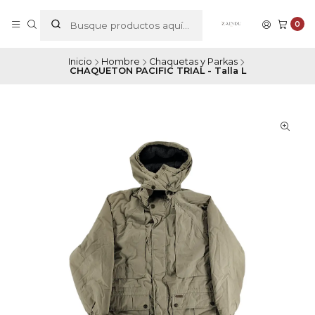
0
Inicio
Hombre
Chaquetas y Parkas
CHAQUETON PACIFIC TRIAL - Talla L