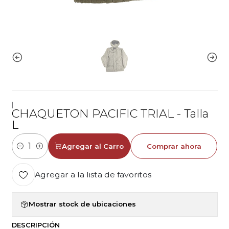
|
CHAQUETON PACIFIC TRIAL - Talla
L
Agregar al Carro
Comprar ahora
Cantidad
Agregar a la lista de favoritos
Mostrar stock de ubicaciones
DESCRIPCIÓN