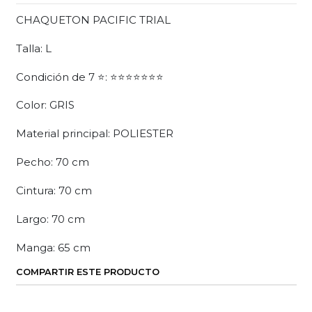
CHAQUETON PACIFIC TRIAL
Talla: L
Condición de 7 ⭐: ⭐⭐⭐⭐⭐⭐⭐
Color: GRIS
Material principal: POLIESTER
Pecho: 70 cm
Cintura: 70 cm
Largo: 70 cm
Manga: 65 cm
COMPARTIR ESTE PRODUCTO