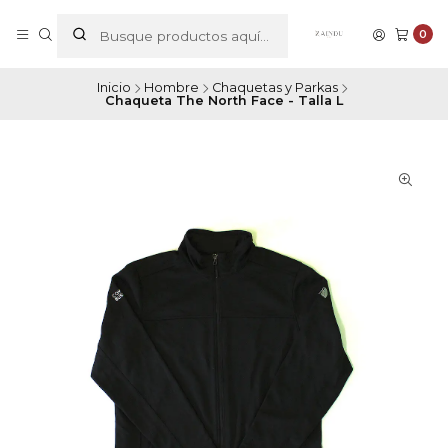
0
Inicio
Hombre
Chaquetas y Parkas
Chaqueta The North Face - Talla L