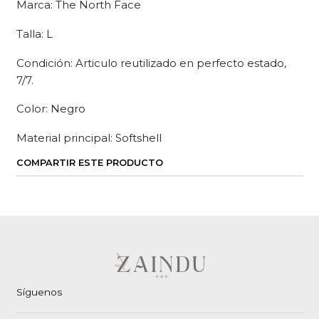
Marca: The North Face
Talla: L
Condición: Articulo reutilizado en perfecto estado,
7/7.
Color: Negro
Material principal: Softshell
COMPARTIR ESTE PRODUCTO
Síguenos