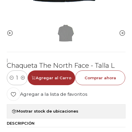
|
Chaqueta The North Face - Talla L
Agregar al Carro
Comprar ahora
Cantidad
Agregar a la lista de favoritos
Mostrar stock de ubicaciones
DESCRIPCIÓN