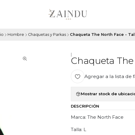
cio
Hombre
Chaquetas y Parkas
Chaqueta The North Face - Tal
|
Chaqueta The 
Agregar a la lista de 
Mostrar stock de ubicac
DESCRIPCIÓN
Marca: The North Face
Talla: L