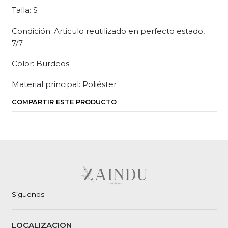
Talla: S
Condición: Articulo reutilizado en perfecto estado,
7/7.
Color: Burdeos
Material principal: Poliéster
COMPARTIR ESTE PRODUCTO
Síguenos
LOCALIZACION