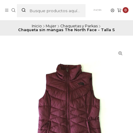
0
Inicio
Mujer
Chaquetas y Parkas
Chaqueta sin mangas The North Face - Talla S