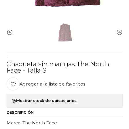
|
Chaqueta sin mangas The North
Face - Talla S
Agregar a la lista de favoritos
Mostrar stock de ubicaciones
DESCRIPCIÓN
Marca: The North Face