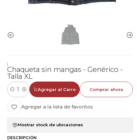
|
Chaqueta sin mangas - Genérico -
Talla XL
Agregar al Carro
Comprar ahora
Cantidad
Agregar a la lista de favoritos
Mostrar stock de ubicaciones
DESCRIPCIÓN