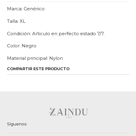
Marca: Genérico
Talla: XL
Condición: Articulo en perfecto estado 7/7.
Color: Negro
Material principal: Nylon
COMPARTIR ESTE PRODUCTO
Síguenos