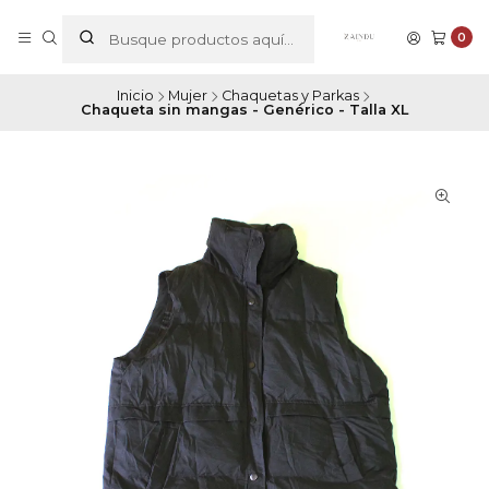
0
Inicio
Mujer
Chaquetas y Parkas
Chaqueta sin mangas - Genérico - Talla XL