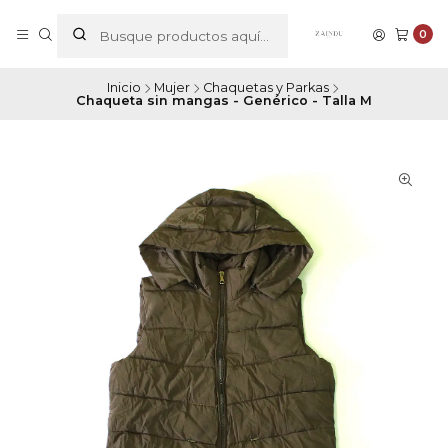
0
Inicio
Mujer
Chaquetas y Parkas
Chaqueta sin mangas - Genérico - Talla M