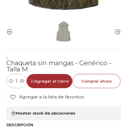
|
Chaqueta sin mangas - Genérico -
Talla M
Agregar al Carro
Comprar ahora
Cantidad
Agregar a la lista de favoritos
Mostrar stock de ubicaciones
DESCRIPCIÓN