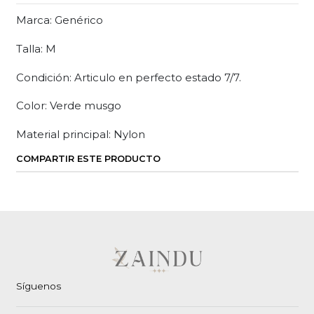
Marca: Genérico
Talla: M
Condición: Articulo en perfecto estado 7/7.
Color: Verde musgo
Material principal: Nylon
COMPARTIR ESTE PRODUCTO
Síguenos