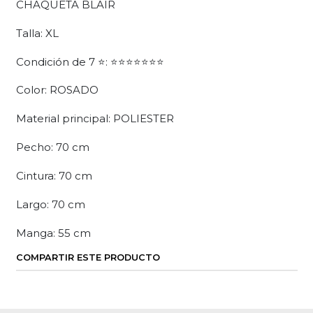
CHAQUETA BLAIR
Talla: XL
Condición de 7 ⭐: ⭐⭐⭐⭐⭐⭐⭐
Color: ROSADO
Material principal: POLIESTER
Pecho: 70 cm
Cintura: 70 cm
Largo: 70 cm
Manga: 55 cm
COMPARTIR ESTE PRODUCTO