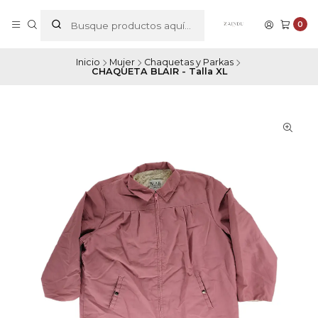
0
Inicio
Mujer
Chaquetas y Parkas
CHAQUETA BLAIR - Talla XL