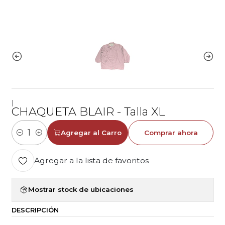
|
CHAQUETA BLAIR - Talla XL
Agregar al Carro
Comprar ahora
Cantidad
Agregar a la lista de favoritos
Mostrar stock de ubicaciones
DESCRIPCIÓN