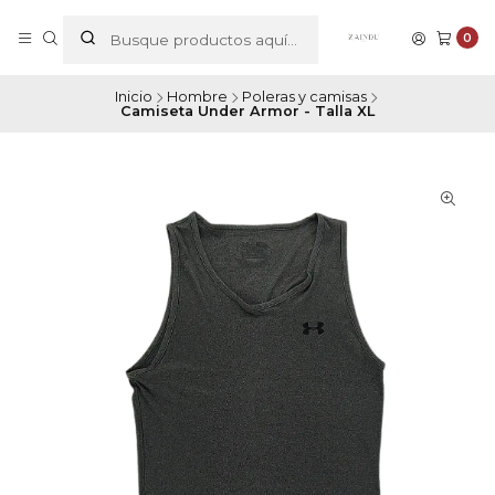
0
Inicio
Hombre
Poleras y camisas
Camiseta Under Armor - Talla XL