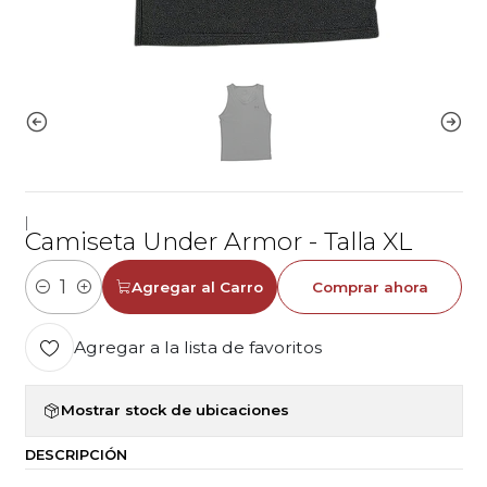
|
Camiseta Under Armor - Talla XL
Agregar al Carro
Comprar ahora
Cantidad
Agregar a la lista de favoritos
Mostrar stock de ubicaciones
DESCRIPCIÓN