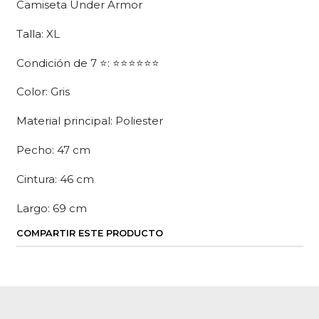
Camiseta Under Armor
Talla: XL
Condición de 7 ⭐: ⭐⭐⭐⭐⭐⭐
Color: Gris
Material principal: Poliester
Pecho: 47 cm
Cintura: 46 cm
Largo: 69 cm
COMPARTIR ESTE PRODUCTO