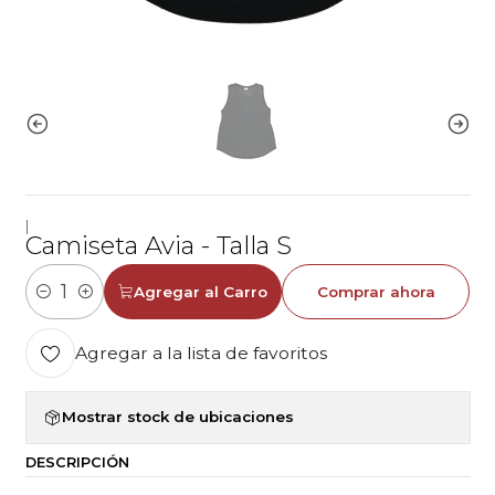
|
Camiseta Avia - Talla S
Agregar al Carro
Comprar ahora
Cantidad
Agregar a la lista de favoritos
Mostrar stock de ubicaciones
DESCRIPCIÓN