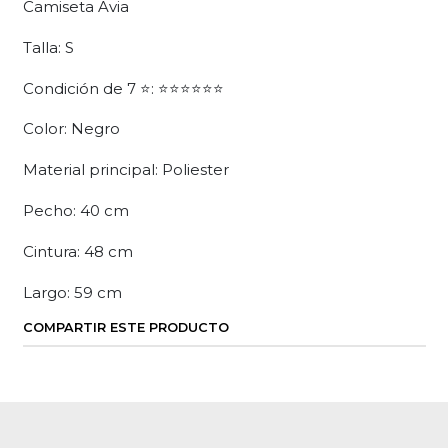
Camiseta Avia
Talla: S
Condición de 7 ⭐: ⭐⭐⭐⭐⭐⭐
Color: Negro
Material principal: Poliester
Pecho: 40 cm
Cintura: 48 cm
Largo: 59 cm
COMPARTIR ESTE PRODUCTO