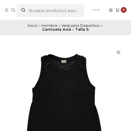
0
Inicio
Hombre
Vestuario Deportivo
Camiseta Avia - Talla S