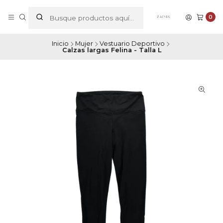
0
Inicio
Mujer
Vestuario Deportivo
Calzas largas Felina - Talla L