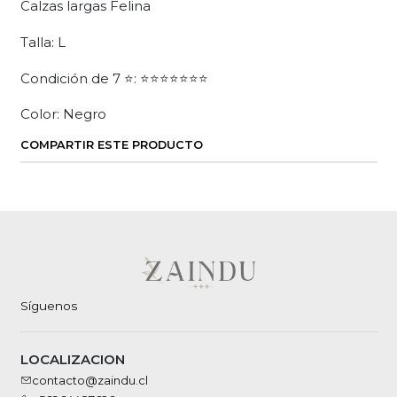
Calzas largas Felina
Talla: L
Condición de 7 ⭐: ⭐⭐⭐⭐⭐⭐⭐
Color: Negro
COMPARTIR ESTE PRODUCTO
Síguenos
LOCALIZACION
contacto@zaindu.cl