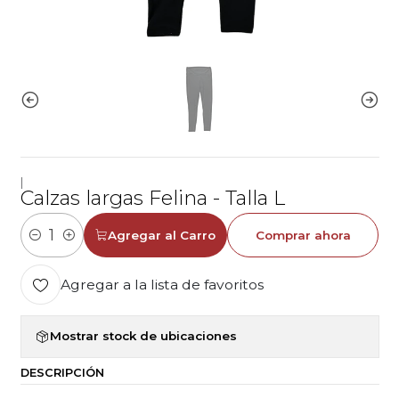
|
Calzas largas Felina - Talla L
Agregar al Carro
Comprar ahora
Cantidad
Agregar a la lista de favoritos
Mostrar stock de ubicaciones
DESCRIPCIÓN