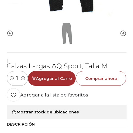
|
Calzas Largas AQ Sport, Talla M
Agregar al Carro
Comprar ahora
Cantidad
Agregar a la lista de favoritos
Mostrar stock de ubicaciones
DESCRIPCIÓN