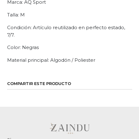
Marca: AQ Sport
Talla: M
Condición: Artículo reutilizado en perfecto estado,
7/7.
Color: Negras
Material principal: Algodón / Poliester
COMPARTIR ESTE PRODUCTO