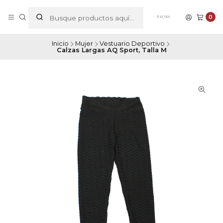
0
Inicio
Mujer
Vestuario Deportivo
Calzas Largas AQ Sport, Talla M