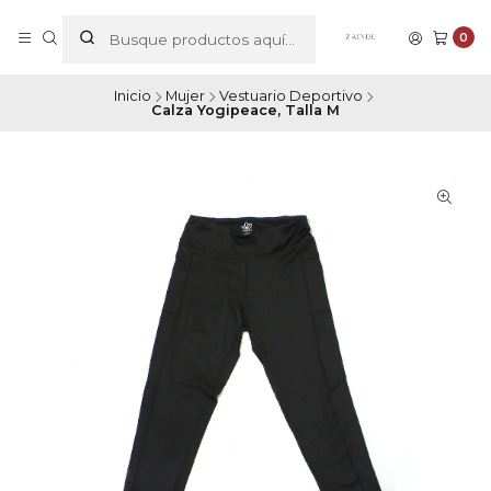
0
Inicio
Mujer
Vestuario Deportivo
Calza Yogipeace, Talla M