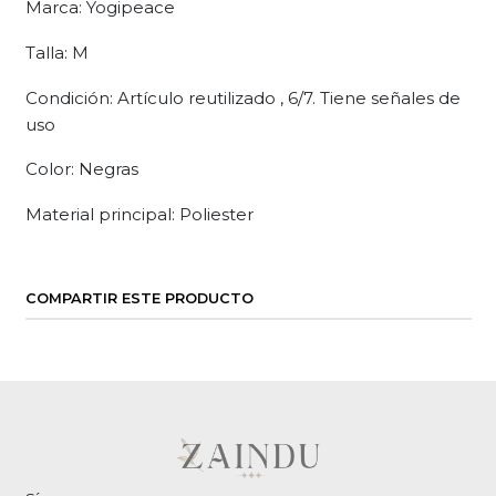
Marca: Yogipeace
Talla: M
Condición: Artículo reutilizado , 6/7. Tiene señales de
uso
Color: Negras
Material principal: Poliester
COMPARTIR ESTE PRODUCTO